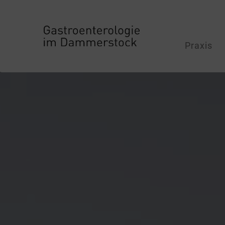
Praxis