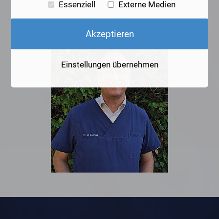
Essenziell
Externe Medien
Akzeptieren
Einstellungen übernehmen