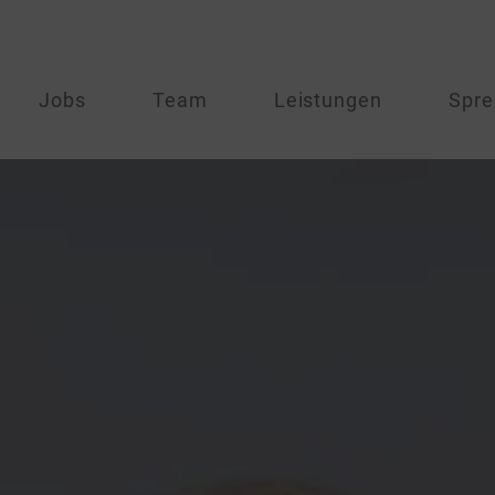
Jobs
Team
Leistungen
Spre