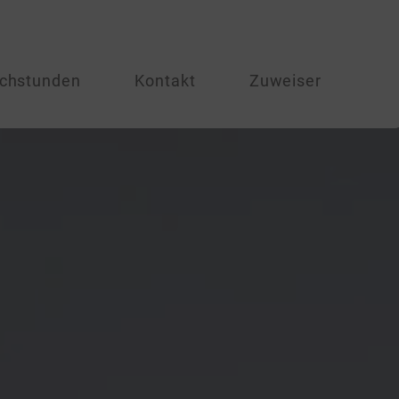
chstunden
Kontakt
Zuweiser